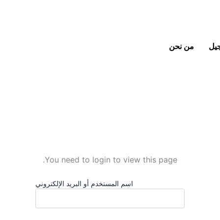
جيل
من نحن
You need to login to view this page.
اسم المستخدم أو البريد الإلكتروني