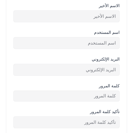
الاسم الأخير
اسم المستخدم
البريد الإلكتروني
كلمة المرور
تأكيد كلمة المرور