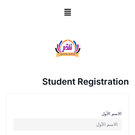
خطي
القائمة
لى
لمحتوى
Student Registration
الاسم الأول