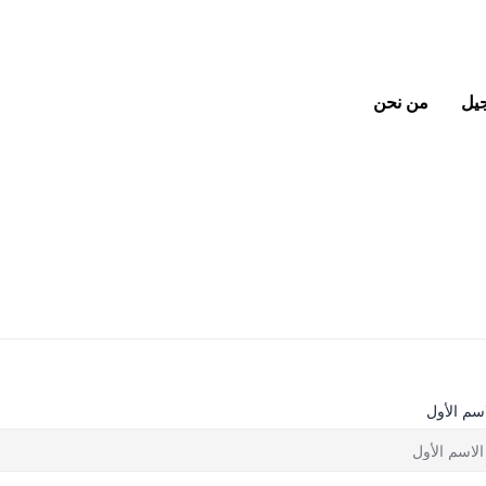
جيل
من نحن
اسم الأول