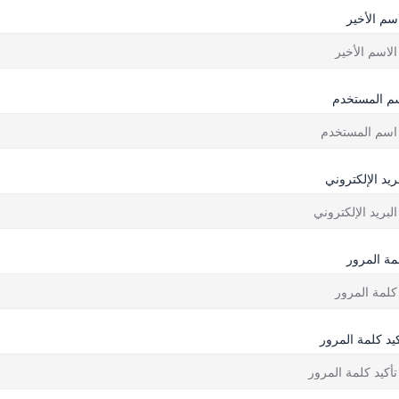
اسم الأخير
م المستخدم
بريد الإلكتروني
مة المرور
كيد كلمة المرور