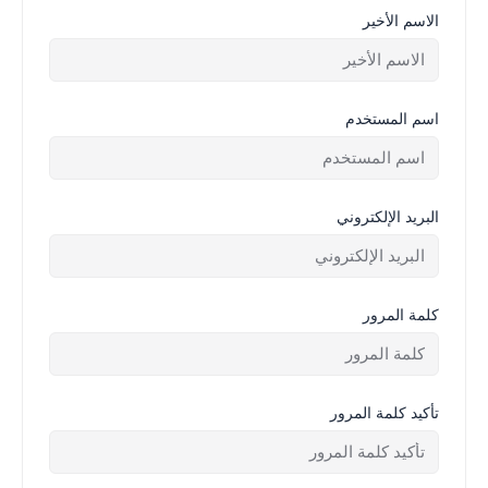
الاسم الأخير
اسم المستخدم
البريد الإلكتروني
كلمة المرور
تأكيد كلمة المرور