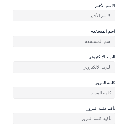
الاسم الأخير
اسم المستخدم
البريد الإلكتروني
كلمة المرور
تأكيد كلمة المرور