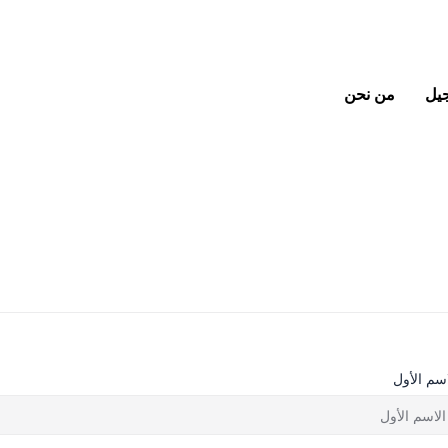
جيل
من نحن
اسم الأول