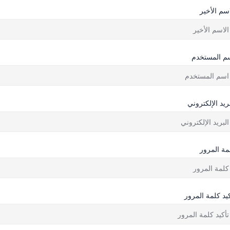
اسم الأخير
م المستخدم
بريد الإلكتروني
مة المرور
كيد كلمة المرور