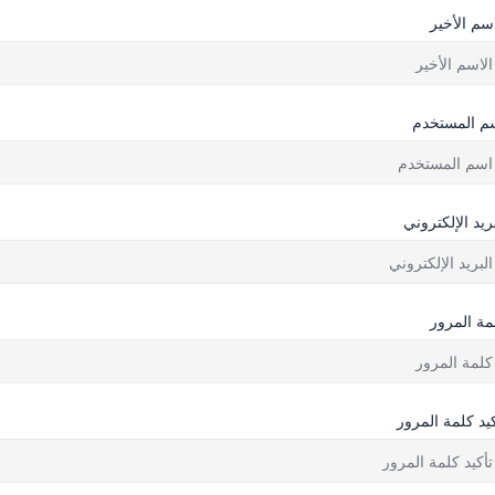
اسم الأخير
م المستخدم
بريد الإلكتروني
مة المرور
كيد كلمة المرور