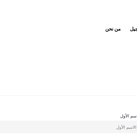
جيل
من نحن
اسم الأول