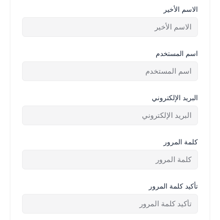
الاسم الأخير
اسم المستخدم
البريد الإلكتروني
كلمة المرور
تأكيد كلمة المرور